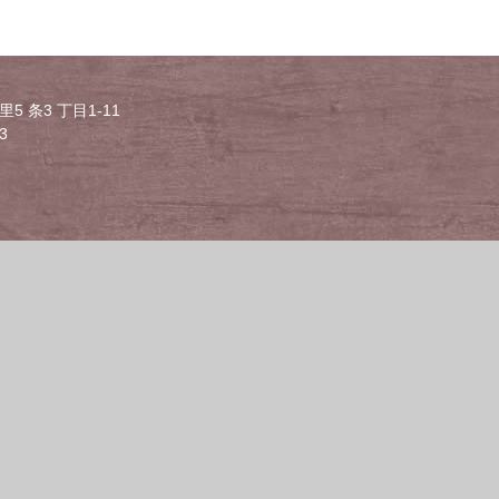
5 条3 丁目1-11
3