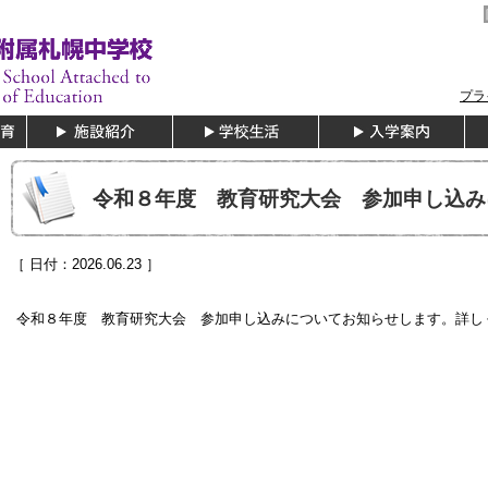
プラ
令和８年度 教育研究大会 参加申し込み
［ 日付：2026.06.23 ］
令和８年度 教育研究大会 参加申し込みについてお知らせします。詳し