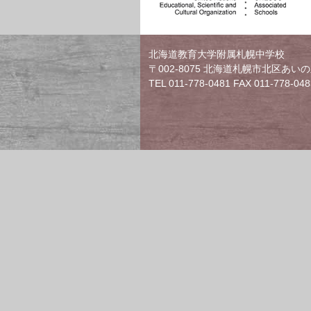
北海道教育大学附属札幌中学校
〒002-8075 北海道札幌市北区あいの里
TEL 011-778-0481 FAX 011-778-048