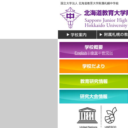
国立大学法人 北海道教育大学附属札幌中学校
English
｜
中文
｜
한국어